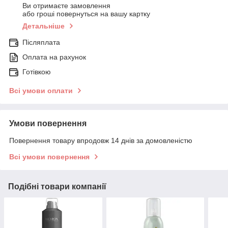
Ви отримаєте замовлення
або гроші повернуться на вашу картку
Детальніше
Післяплата
Оплата на рахунок
Готівкою
Всі умови оплати
Умови повернення
Повернення товару впродовж 14 днів за домовленістю
Всі умови повернення
Подібні товари компанії