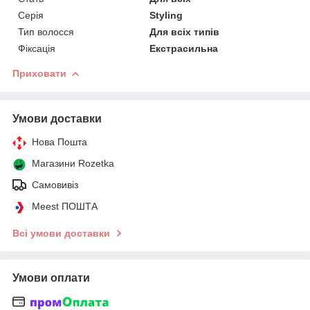
Серія
Stylіng
Тип волосся
Для всіх типів
Фіксація
Екстрасильна
Приховати
Умови доставки
Нова Пошта
Магазини Rozetka
Самовивіз
Meest ПОШТА
Всі умови доставки
Умови оплати