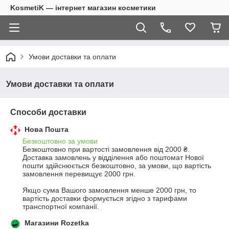
KosmetiK — інтернет магазин косметики
Умови доставки та оплати
Умови доставки та оплати
Способи доставки
Нова Пошта
Безкоштовно за умови
Безкоштовно при вартості замовлення від 2000 ₴.
Доставка замовлень у відділення або поштомат Нової 
пошти здійснюється безкоштовно, за умови, що вартість 
замовлення перевищує 2000 грн.

Якщо сума Вашого замовлення менше 2000 грн, то 
вартість доставки формується згідно з тарифами 
транспортної компанії.
Магазини Rozetka