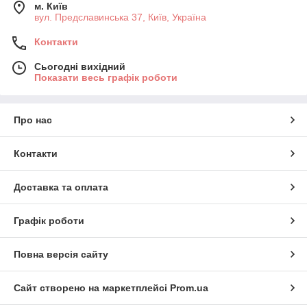
м. Київ
вул. Предславинська 37, Київ, Україна
Контакти
Сьогодні вихідний
Показати весь графік роботи
Про нас
Контакти
Доставка та оплата
Графік роботи
Повна версія сайту
Сайт створено на маркетплейсі
Prom.ua