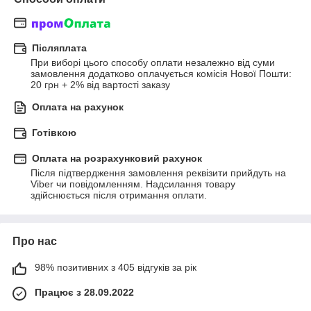
Післяплата
При виборі цього способу оплати незалежно від суми 
замовлення додатково оплачується комісія Нової Пошти: 
20 грн + 2% від вартості заказу
Оплата на рахунок
Готівкою
Оплата на розрахунковий рахунок
Після підтвердження замовлення реквізити прийдуть на 
Viber чи повідомленням. Надсилання товару 
здійснюється після отримання оплати.
Про нас
98% позитивних з 405 відгуків за рік
Працює з 28.09.2022