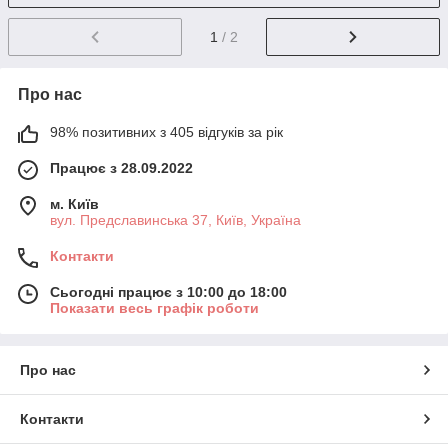
1
/ 2
Про нас
98% позитивних з 405 відгуків за рік
Працює з 28.09.2022
м. Київ
вул. Предславинська 37, Київ, Україна
Контакти
Сьогодні працює з 10:00 до 18:00
Показати весь графік роботи
Про нас
Контакти