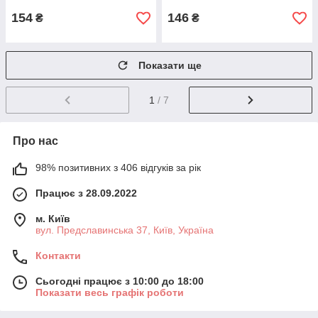
154
146
₴
₴
Показати ще
1
/ 7
Про нас
98% позитивних з 406 відгуків за рік
Працює з 28.09.2022
м. Київ
вул. Предславинська 37, Київ, Україна
Контакти
Сьогодні працює з 10:00 до 18:00
Показати весь графік роботи