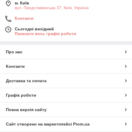
м. Київ
вул. Предславинська 37, Київ, Україна
Контакти
Сьогодні вихідний
Показати весь графік роботи
Про нас
Контакти
Доставка та оплата
Графік роботи
Повна версія сайту
Сайт створено на маркетплейсі
Prom.ua