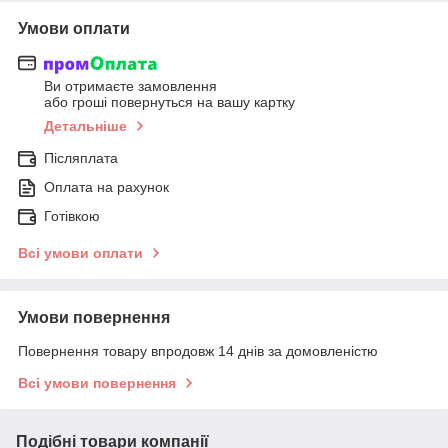
Умови оплати
Ви отримаєте замовлення
або гроші повернуться на вашу картку
Детальніше
Післяплата
Оплата на рахунок
Готівкою
Всі умови оплати
Умови повернення
Повернення товару впродовж 14 днів за домовленістю
Всі умови повернення
Подібні товари компанії