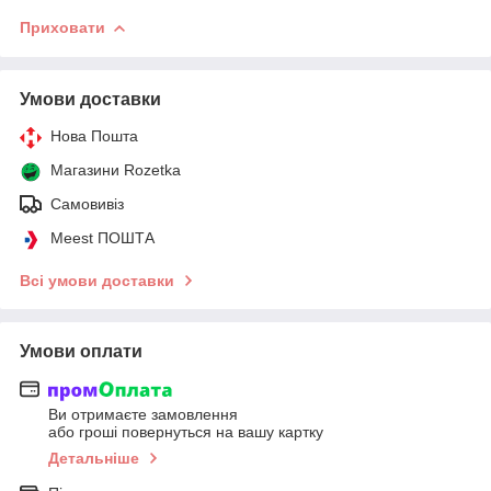
Приховати
Умови доставки
Нова Пошта
Магазини Rozetka
Самовивіз
Meest ПОШТА
Всі умови доставки
Умови оплати
Ви отримаєте замовлення
або гроші повернуться на вашу картку
Детальніше