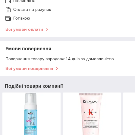
Післяплата
Оплата на рахунок
Готівкою
Всі умови оплати
Умови повернення
Повернення товару впродовж 14 днів за домовленістю
Всі умови повернення
Подібні товари компанії