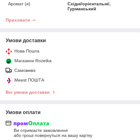
Аромат (и)
Східні/орієнтальні/,
Гурманський
Приховати
Умови доставки
Нова Пошта
Магазини Rozetka
Самовивіз
Meest ПОШТА
Всі умови доставки
Умови оплати
Ви отримаєте замовлення
або гроші повернуться на вашу картку