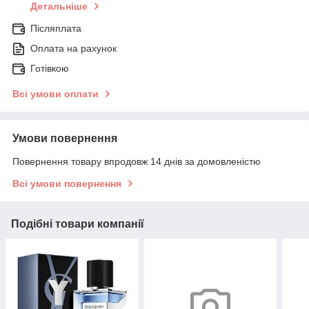
Детальніше
Післяплата
Оплата на рахунок
Готівкою
Всі умови оплати
Умови повернення
Повернення товару впродовж 14 днів за домовленістю
Всі умови повернення
Подібні товари компанії