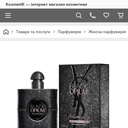
KosmetiK — інтернет магазин косметики
Товари та послуги
Парфумерія
Жіноча парфумерія