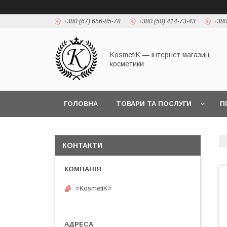
+380 (67) 656-85-78
+380 (50) 414-73-43
+380
KosmetiK — інтернет магазин
косметики
ГОЛОВНА
ТОВАРИ ТА ПОСЛУГИ
П
КОНТАКТИ
⭐KosmetiK⭐