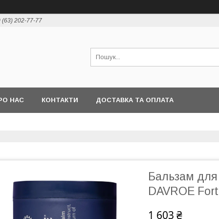
 (63) 202-77-77
РО НАС
КОНТАКТИ
ДОСТАВКА ТА ОПЛАТА
Бальзам для 
DAVROE Fort
1 603 ₴