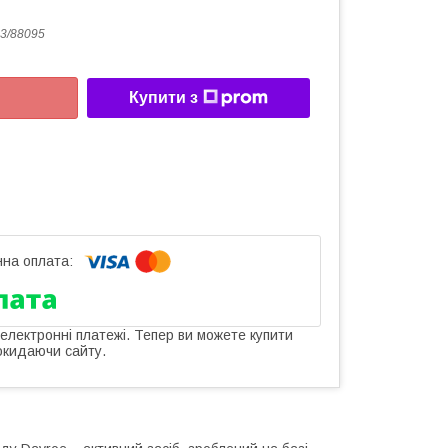
3/88095
Купити з
 електронні платежі. Тепер ви можете купити
окидаючи сайту.