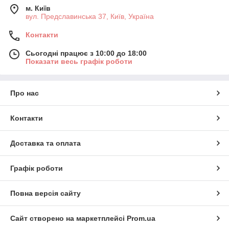
м. Київ
вул. Предславинська 37, Київ, Україна
Контакти
Сьогодні працює з 10:00 до 18:00
Показати весь графік роботи
Про нас
Контакти
Доставка та оплата
Графік роботи
Повна версія сайту
Сайт створено на маркетплейсі
Prom.ua