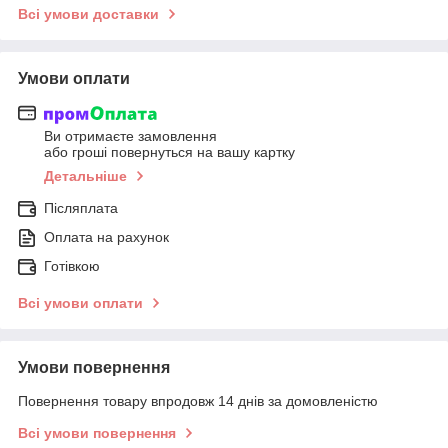
Всі умови доставки
Умови оплати
Ви отримаєте замовлення
або гроші повернуться на вашу картку
Детальніше
Післяплата
Оплата на рахунок
Готівкою
Всі умови оплати
Умови повернення
Повернення товару впродовж 14 днів за домовленістю
Всі умови повернення