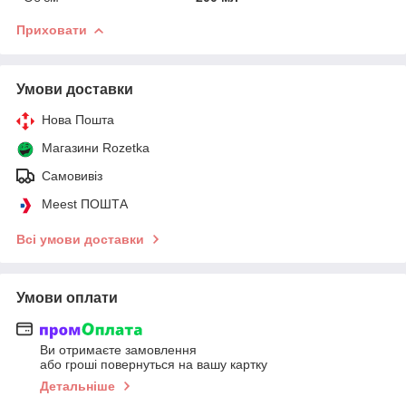
Приховати
Умови доставки
Нова Пошта
Магазини Rozetka
Самовивіз
Meest ПОШТА
Всі умови доставки
Умови оплати
Ви отримаєте замовлення
або гроші повернуться на вашу картку
Детальніше