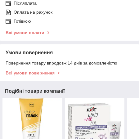
Післяплата
Оплата на рахунок
Готівкою
Всі умови оплати
Умови повернення
Повернення товару впродовж 14 днів за домовленістю
Всі умови повернення
Подібні товари компанії