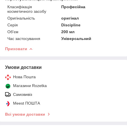
Класифікація
Професійна
косметичного засобу
Оригінальність
оригінал
Серія
Discipline
Об'єм
200 мл
Час застосування
Універсальний
Приховати
Умови доставки
Нова Пошта
Магазини Rozetka
Самовивіз
Meest ПОШТА
Всі умови доставки