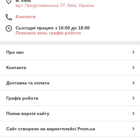
м. Київ
вул. Предславинська 37, Київ, Україна
Контакти
Сьогодні працює з 10:00 до 18:00
Показати весь графік роботи
Про нас
Контакти
Доставка та оплата
Графік роботи
Повна версія сайту
Сайт створено на маркетплейсі
Prom.ua