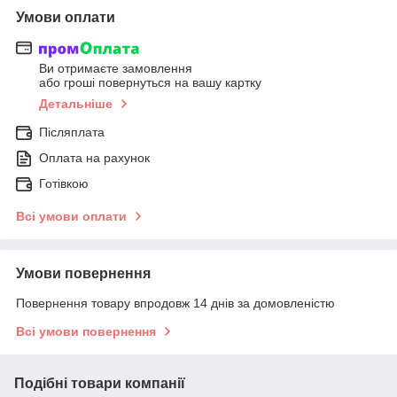
Умови оплати
Ви отримаєте замовлення
або гроші повернуться на вашу картку
Детальніше
Післяплата
Оплата на рахунок
Готівкою
Всі умови оплати
Умови повернення
Повернення товару впродовж 14 днів за домовленістю
Всі умови повернення
Подібні товари компанії