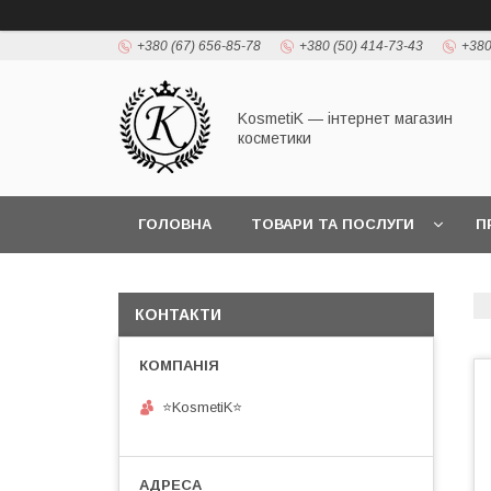
+380 (67) 656-85-78
+380 (50) 414-73-43
+380
KosmetiK — інтернет магазин
косметики
ГОЛОВНА
ТОВАРИ ТА ПОСЛУГИ
П
КОНТАКТИ
⭐KosmetiK⭐