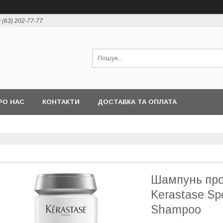
 (63) 202-77-77
РО НАС
КОНТАКТИ
ДОСТАВКА ТА ОПЛАТА
Шампунь про
Kerastase Spe
Shampoo