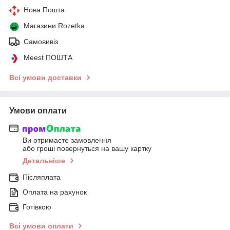
Нова Пошта
Магазини Rozetka
Самовивіз
Meest ПОШТА
Всі умови доставки
Умови оплати
Ви отримаєте замовлення
або гроші повернуться на вашу картку
Детальніше
Післяплата
Оплата на рахунок
Готівкою
Всі умови оплати