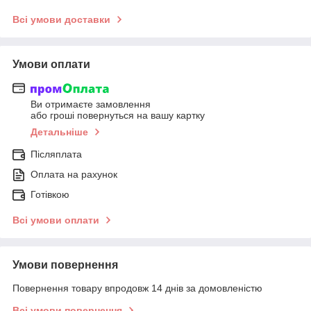
Всі умови доставки
Умови оплати
Ви отримаєте замовлення
або гроші повернуться на вашу картку
Детальніше
Післяплата
Оплата на рахунок
Готівкою
Всі умови оплати
Умови повернення
Повернення товару впродовж 14 днів за домовленістю
Всі умови повернення