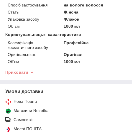
Спосіб застосування
на вологе волосся
Стать
Жіноча
Упаковка засобу
Флакон
Об`єм
1000 мл
Користувальницькі характеристики
Класифікація
Професійна
косметичного засобу
Оригінальність
Оригінал
Об'єм
1000 мл
Приховати
Умови доставки
Нова Пошта
Магазини Rozetka
Самовивіз
Meest ПОШТА