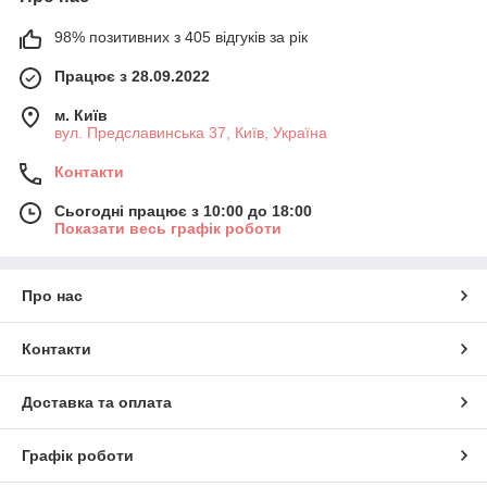
98% позитивних з 405 відгуків за рік
Працює з 28.09.2022
м. Київ
вул. Предславинська 37, Київ, Україна
Контакти
Сьогодні працює з 10:00 до 18:00
Показати весь графік роботи
Про нас
Контакти
Доставка та оплата
Графік роботи