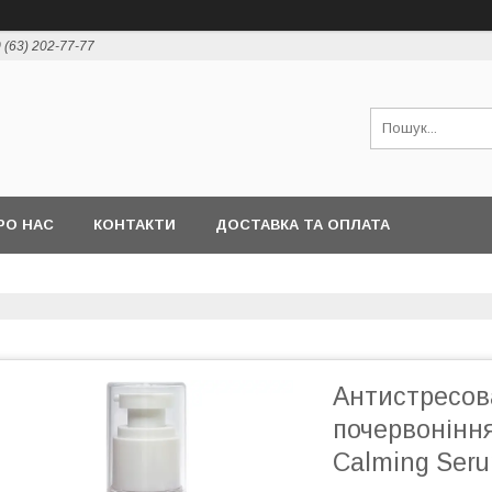
 (63) 202-77-77
РО НАС
КОНТАКТИ
ДОСТАВКА ТА ОПЛАТА
Антистресов
почервоніння
Calming Ser