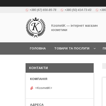
+380 (67) 656-85-78
+380 (50) 414-73-43
+380
KosmetiK — інтернет магазин
косметики
ГОЛОВНА
ТОВАРИ ТА ПОСЛУГИ
П
КОНТАКТИ
⭐KosmetiK⭐