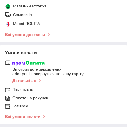
Магазини Rozetka
Самовивіз
Meest ПОШТА
Всі умови доставки
Умови оплати
Ви отримаєте замовлення
або гроші повернуться на вашу картку
Детальніше
Післяплата
Оплата на рахунок
Готівкою
Всі умови оплати