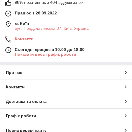
98% позитивних з 404 відгуків за рік
Працює з 28.09.2022
м. Київ
вул. Предславинська 37, Київ, Україна
Контакти
Сьогодні працює з 10:00 до 18:00
Показати весь графік роботи
Про нас
Контакти
Доставка та оплата
Графік роботи
Повна версія сайту