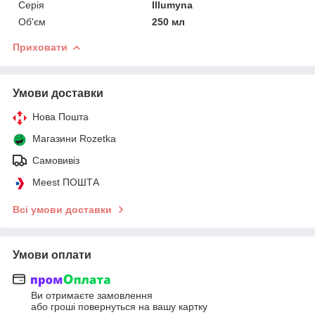
Серія
Illumyna
Об'єм
250 мл
Приховати
Умови доставки
Нова Пошта
Магазини Rozetka
Самовивіз
Meest ПОШТА
Всі умови доставки
Умови оплати
Ви отримаєте замовлення
або гроші повернуться на вашу картку