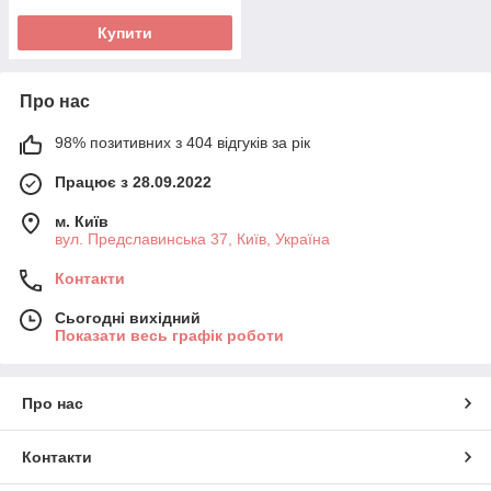
Купити
Про нас
98% позитивних з 404 відгуків за рік
Працює з 28.09.2022
м. Київ
вул. Предславинська 37, Київ, Україна
Контакти
Сьогодні вихідний
Показати весь графік роботи
Про нас
Контакти