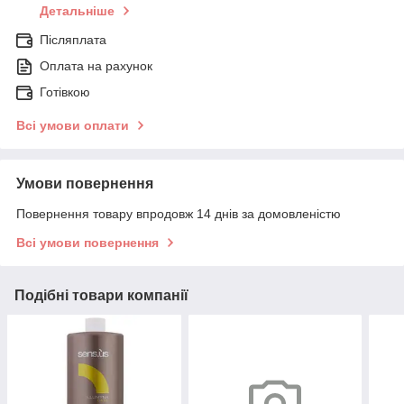
Детальніше
Післяплата
Оплата на рахунок
Готівкою
Всі умови оплати
Умови повернення
Повернення товару впродовж 14 днів за домовленістю
Всі умови повернення
Подібні товари компанії