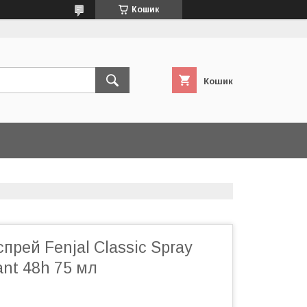
Кошик
Кошик
прей Fenjal Classic Spray
ant 48h 75 мл