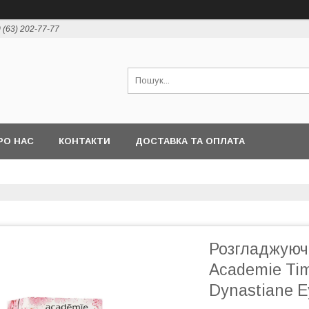
 (63) 202-77-77
РО НАС
КОНТАКТИ
ДОСТАВКА ТА ОПЛАТА
Розгладжуюч
Academie Tim
Dynastiane Ey