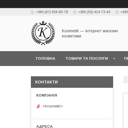
+380 (67) 656-85-78
+380 (50) 414-73-43
+380
KosmetiK — інтернет магазин
косметики
ГОЛОВНА
ТОВАРИ ТА ПОСЛУГИ
П
КОНТАКТИ
⭐KosmetiK⭐