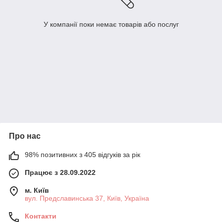
У компанії поки немає товарів або послуг
Про нас
98% позитивних з 405 відгуків за рік
Працює з 28.09.2022
м. Київ
вул. Предславинська 37, Київ, Україна
Контакти